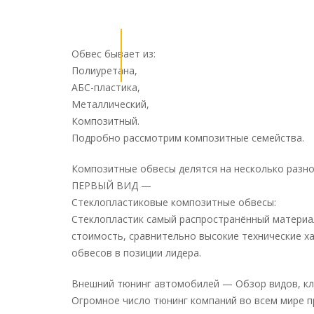
Обвес бывает из:
Полиуретана,
АБС-пластика,
Металлический,
Композитный.
Подробно рассмотрим композитные семейства.
Композитные обвесы делятся на несколько разно
ПЕРВЫЙ ВИД —
Стеклопластиковые композитные обвесы:
Стеклопластик самый распространённый материал
стоимость, сравнительно высокие технические ха
обвесов в позиции лидера.
Внешний тюнинг автомобилей — Обзор видов, к
Огромное число тюнинг компаний во всем мире п