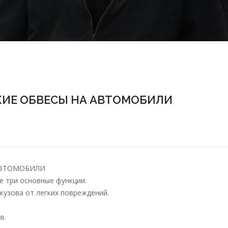
ИЕ ОБВЕСЫ НА АВТОМОБИЛИ
АВТОМОБИЛИ
е три основные функции:
 кузова от легких повреждений.
я.