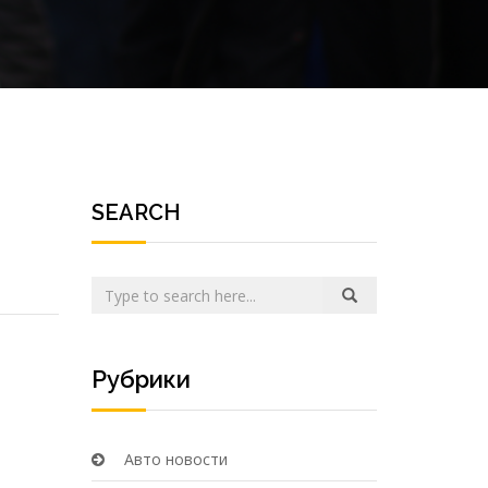
SEARCH
Рубрики
Авто новости