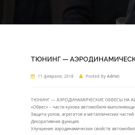
ТЮНИНГ — АЭРОДИНАМИЧЕСК
11 февраля, 2018
Posted By
Admin
ТЮНИНГ — АЭРОДИНАМИЧЕСКИЕ ОБВЕСЫ НА 
«Обвес» – части кузова автомобиля выполняющи
Защита узлов, агрегатов и металлических частей
Декоративная функция.
Улучшение аэродинамических свойств автомобил