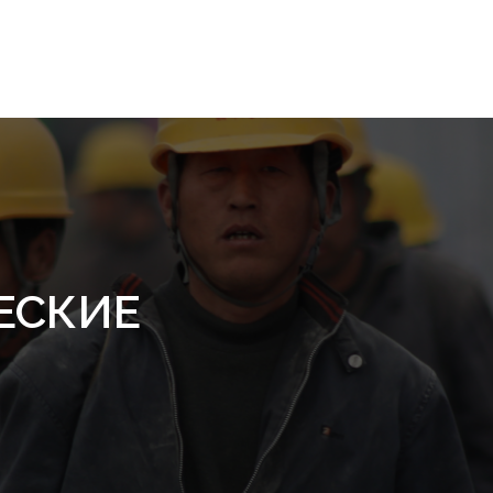
ЕСКИЕ