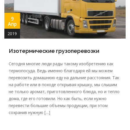
9
Апр
2019
Изотермические грузоперевозки
Сегодня многие люди рады такому изобретению как
термопосуда. Ведь именно благодаря ей мы можем
перевозить домашнюю еду на дальние расстояния. Так
на работе или в походе открывая крышку, мы слышим
не только аромат, приготовленного блюда, но и тепло
дома, где его готовили. Но как быть, если нужно
перевести большие объемы продукции, при этом
сохранив нужную […]