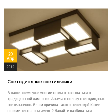
20
Апр
2019
Светодиодные светильники
В наше время уже многие стали отказываться от
традиционной лампочки Ильича в пользу светодиодных
светильников. В чем причина такого перехода? Какие
преимущества они имеют? Давайте разбираться.