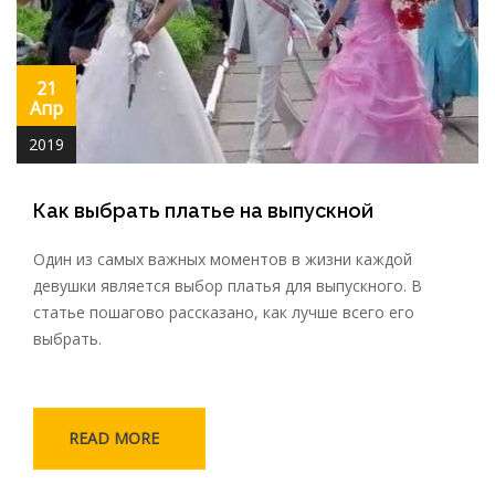
21
Апр
2019
Как выбрать платье на выпускной
Один из самых важных моментов в жизни каждой
девушки является выбор платья для выпускного. В
статье пошагово рассказано, как лучше всего его
выбрать.
READ MORE