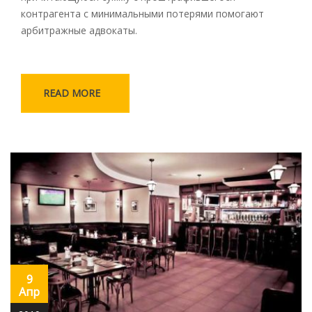
контрагента с минимальными потерями помогают
арбитражные адвокаты.
READ MORE
9
Апр