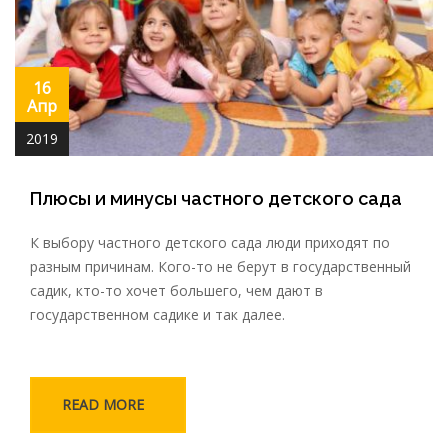
16
Апр
2019
Плюсы и минусы частного детского сада
К выбору частного детского сада люди приходят по
разным причинам. Кого-то не берут в государственный
садик, кто-то хочет большего, чем дают в
государственном садике и так далее.
READ MORE