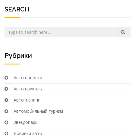
SEARCH
Рубрики
Авто новости
Авто приколы
Авто тюнинг
Автомобильный туризм
Звездопарк
Новинки авто