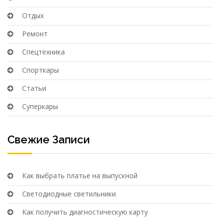
Отдых
Ремонт
Спецтехника
Спорткары
Статьи
Суперкары
Свежие Записи
Как выбрать платье на выпускной
Светодиодные светильники
Как получить диагностическую карту