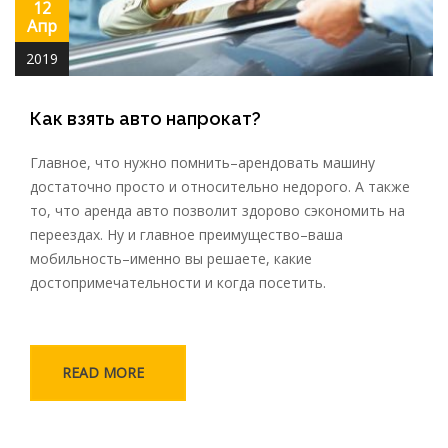
12
Апр
2019
Как взять авто напрокат?
Главное, что нужно помнить–арендовать машину
достаточно просто и относительно недорого. А также
то, что аренда авто позволит здорово сэкономить на
переездах. Ну и главное преимущество–ваша
мобильность–именно вы решаете, какие
достопримечательности и когда посетить.
READ MORE