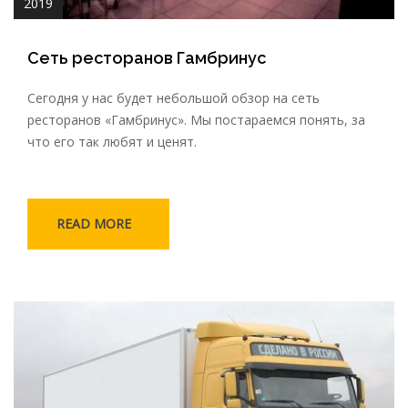
2019
Сеть ресторанов Гамбринус
Сегодня у нас будет небольшой обзор на сеть
ресторанов «Гамбринус». Мы постараемся понять, за
что его так любят и ценят.
READ MORE