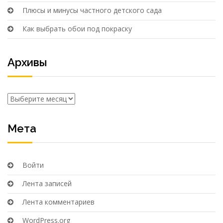
Плюсы и минусы частного детского сада
Как выбрать обои под покраску
Архивы
Архивы
Мета
Войти
Лента записей
Лента комментариев
WordPress.org