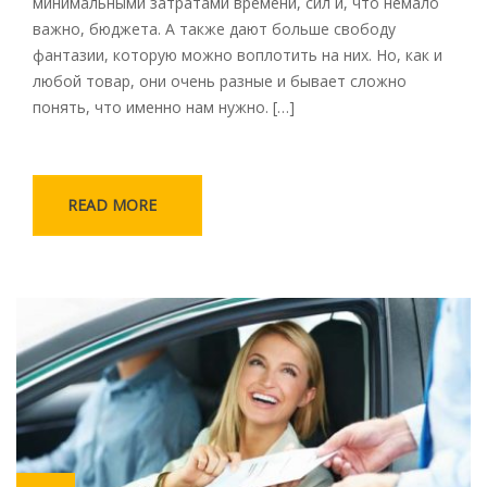
минимальными затратами времени, сил и, что немало
важно, бюджета. А также дают больше свободу
фантазии, которую можно воплотить на них. Но, как и
любой товар, они очень разные и бывает сложно
понять, что именно нам нужно. […]
READ MORE