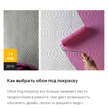
14
Апр
2019
Как выбрать обои под покраску
Обои под покраску все больше занимают место
предпочтения в ремонте. Они дают возможность
обновлять дизайн, свежесть внешнего вида с