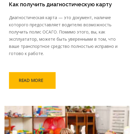
Как получить диагностическую карту
Диагностическая карта — это документ, наличие
которого предоставляет водителю возможность
получить полис ОСАГО. Помимо этого, вы, как
эксплуататор, можете быть уверенными в том, что
ваше транспортное средство полностью исправно и
готово к работе.
READ MORE