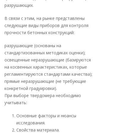
разрушающих.
В связи с этим, на рынке представлены
следующие виды приборов для контроля
прочности бетонных конструкций:
разрушающие (основаны на
стандартизованных методиках оценки);
освещенные неразрушающие (базируются
на косвенных характеристиках, которые
регламентируются стандартами качества);
прямые неразрушающие (не требующие
конкретной градуировки).
При выборе твердомера необходимо
учитывать:
Основные факторы и нюансы
исследования.
Свойства материала.