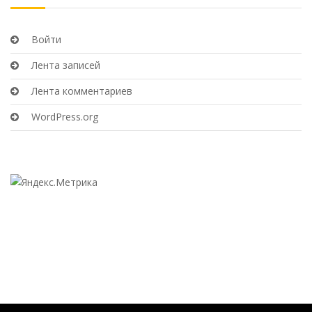
Войти
Лента записей
Лента комментариев
WordPress.org