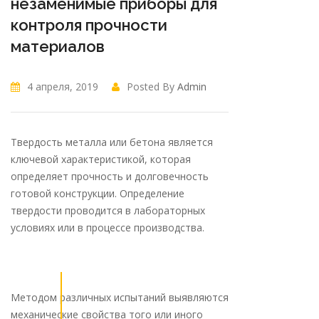
незаменимые приборы для
контроля прочности
материалов
4 апреля, 2019
Posted By
Admin
Твердость металла или бетона является
ключевой характеристикой, которая
определяет прочность и долговечность
готовой конструкции. Определение
твердости проводится в лабораторных
условиях или в процессе производства.
Методом различных испытаний выявляются
механические свойства того или иного