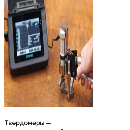
Твердомеры —