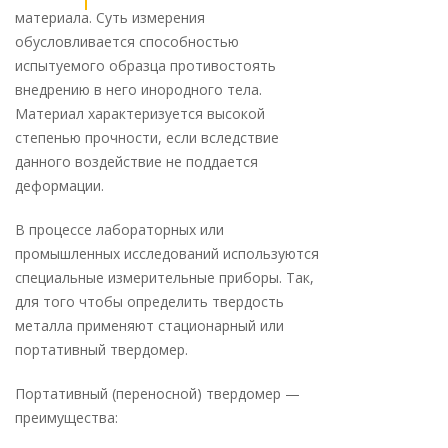
материала. Суть измерения
обусловливается способностью
испытуемого образца противостоять
внедрению в него инородного тела.
Материал характеризуется высокой
степенью прочности, если вследствие
данного воздействие не поддается
деформации.
В процессе лабораторных или
промышленных исследований используются
специальные измерительные приборы. Так,
для того чтобы определить твердость
металла применяют стационарный или
портативный твердомер.
Портативный (переносной) твердомер —
преимущества: