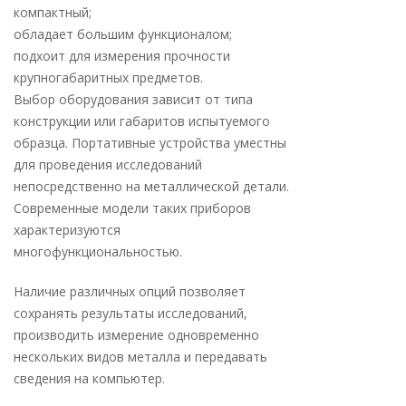
компактный;
обладает большим функционалом;
подхоит для измерения прочности
крупногабаритных предметов.
Выбор оборудования зависит от типа
конструкции или габаритов испытуемого
образца. Портативные устройства уместны
для проведения исследований
непосредственно на металлической детали.
Современные модели таких приборов
характеризуются
многофункциональностью.
Наличие различных опций позволяет
сохранять результаты исследований,
производить измерение одновременно
нескольких видов металла и передавать
сведения на компьютер.