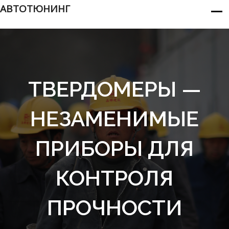
АВТОТЮНИНГ
ТВЕРДОМЕРЫ —
НЕЗАМЕНИМЫЕ
ПРИБОРЫ ДЛЯ
КОНТРОЛЯ
ПРОЧНОСТИ