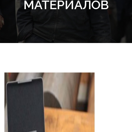
МАТЕРИАЛОВ