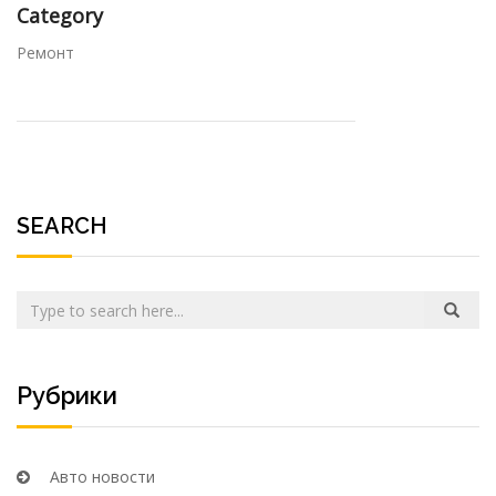
Category
Ремонт
SEARCH
Рубрики
Авто новости