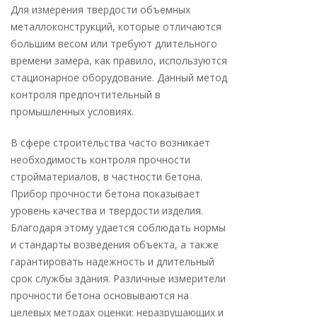
Для измерения твердости объемных
металлоконструкций, которые отличаются
большим весом или требуют длительного
времени замера, как правило, используются
стационарное оборудование. Данный метод
контроля предпочтительный в
промышленных условиях.
В сфере строительства часто возникает
необходимость контроля прочности
стройматериалов, в частности бетона.
Прибор прочности бетона показывает
уровень качества и твердости изделия.
Благодаря этому удается соблюдать нормы
и стандарты возведения объекта, а также
гарантировать надежность и длительный
срок службы здания. Различные измерители
прочности бетона основываются на
целевых методах оценки: неразрушающих и