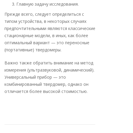
Главную задачу исследования.
Прежде всего, следует определиться с
типом устройства, в некоторых случаях
предпочтительными являются классические
стационарные модели, в иных, как более
оптимальный вариант — это переносные
(портативные) твердомеры.
Важно также обратить внимание на метод
измерения (ультразвуковой, динамический).
Универсальный прибор — это
комбинированный твердомер, однако он
отличается более высокой стоимостью.