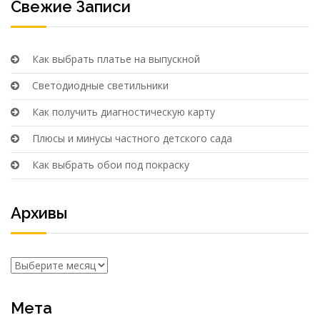
Свежие Записи
Как выбрать платье на выпускной
Светодиодные светильники
Как получить диагностическую карту
Плюсы и минусы частного детского сада
Как выбрать обои под покраску
Архивы
Архивы
Мета