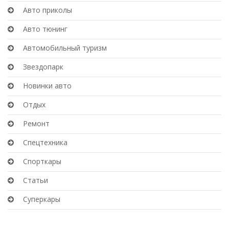
Авто приколы
Авто тюнинг
Автомобильный туризм
Звездопарк
Новинки авто
Отдых
Ремонт
Спецтехника
Спорткары
Статьи
Суперкары