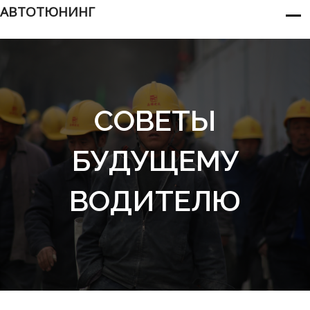
АВТОТЮНИНГ
СОВЕТЫ
БУДУЩЕМУ
ВОДИТЕЛЮ