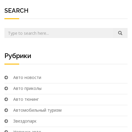
SEARCH
Рубрики
Авто новости
Авто приколы
Авто тюнинг
Автомобильный туризм
Звездопарк
Новинки авто