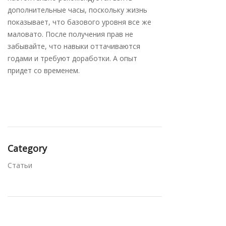
дополнительные часы, поскольку жизнь
показывает, что базового уровня все же
маловато. После получения прав не
забывайте, что навыки оттачиваются
годами и требуют доработки. А опыт
придет со временем.
Category
Статьи