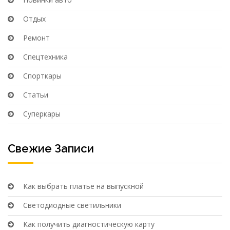
Отдых
Ремонт
Спецтехника
Спорткары
Статьи
Суперкары
Свежие Записи
Как выбрать платье на выпускной
Светодиодные светильники
Как получить диагностическую карту