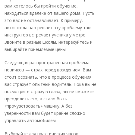
вам хотелось бы пройти обучение,
находиться вдалеке от вашего дома. Пусть
это вас не останавливает. К примеру,
автошкола вао
решает эту проблему так:
инструктор встречает ученика у метро.
Звоните в разные школы, интересуйтесь и
выбирайте приемлемые цены.
Следующая распространенная проблема
новичков — страх перед вождением. Вам
стоит осознать, что в процессе обучения
вас страхует опытный водитель. Пока вы не
посмотрите страху в глаза, вы не сможете
преодолеть его, а стало быть
«прочувствовать» машину. А без
уверенности вам будет крайне сложно
управлять автомобилем.
Выбирайте для практических часов