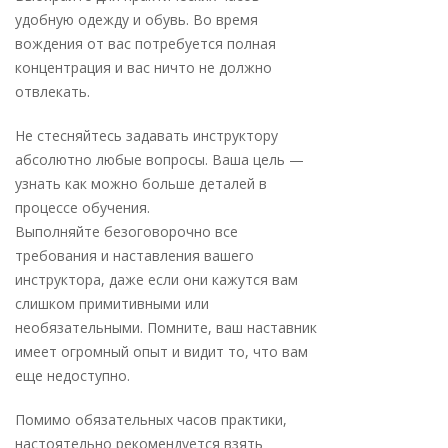
удобную одежду и обувь. Во время
вождения от вас потребуется полная
концентрация и вас ничто не должно
отвлекать.
Не стесняйтесь задавать инструктору
абсолютно любые вопросы. Ваша цель —
узнать как можно больше деталей в
процессе обучения.
Выполняйте безоговорочно все
требования и наставления вашего
инструктора, даже если они кажутся вам
слишком примитивными или
необязательными. Помните, ваш наставник
имеет огромный опыт и видит то, что вам
еще недоступно.
Помимо обязательных часов практики,
настоятельно рекомендуется взять