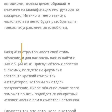
автошколе, первым делом обращайте
внимание на квалификацию инструктора по
вождению. Именно от него зависит,
насколько вам легко будет разобраться в
тонкостях управления автомобилем.
Каждый инструктор имеет свой стиль
обучение, и для вас очень важно найти с
ним общий язык. Прислушайтесь к советам
знакомых, посидите на форумах и
составьте краткий список тех
инструкторов, которым вы отдали
предпочтение. Живое общение лучше всего
поможет понять, подойдет ли конкретный
человек именно вам в качестве наставника.
Случается так, что автошкола, в которой