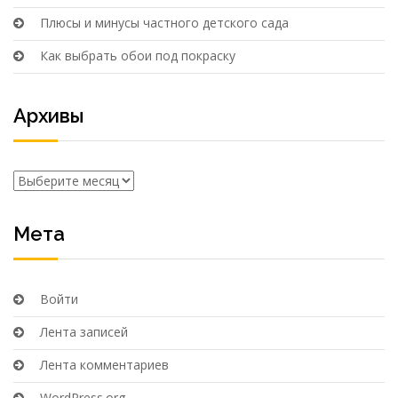
Плюсы и минусы частного детского сада
Как выбрать обои под покраску
Архивы
Архивы
Мета
Войти
Лента записей
Лента комментариев
WordPress.org