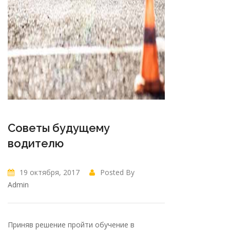
Советы будущему
водителю
19 октября, 2017
Posted By
Admin
Приняв решение пройти обучение в