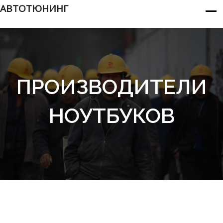
АВТОТЮНИНГ
ПРОИЗВОДИТЕЛИ
НОУТБУКОВ