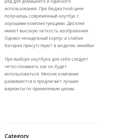
ряд для домашнего и офисного
использования. При бюджетной цене
получаешь современный ноутбук с
хорошими комплектующими. Дисплеи
имеют высокую четкость изображения.
Однако ненадежный корпус и слабая
батарея присутствуют в моделях линейки.
При выборе ноутбука для себя следует
четко понимать как он будет
использоваться. Многие компании
развиваются и предлагают лучшие
варианты по приемлемым ценам.
Category