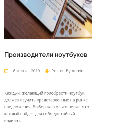
Производители ноутбуков
16 марта, 2019
Posted By
Admin
Каждый, желающий приобрести ноутбук,
должен изучить представленные на рынке
предложения. Выбор настолько велик, что
каждый найдет для себя достойный
вариант.