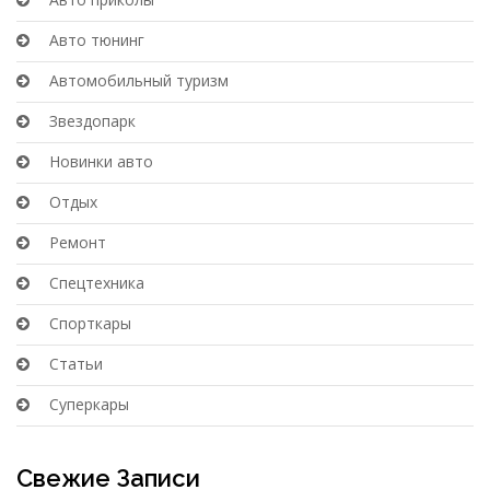
Авто тюнинг
Автомобильный туризм
Звездопарк
Новинки авто
Отдых
Ремонт
Спецтехника
Спорткары
Статьи
Суперкары
Свежие Записи