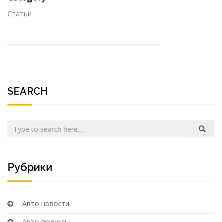
Статьи
SEARCH
Рубрики
Авто новости
Авто приколы