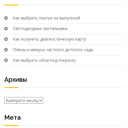
Как выбрать платье на выпускной
Светодиодные светильники
Как получить диагностическую карту
Плюсы и минусы частного детского сада
Как выбрать обои под покраску
Архивы
Архивы
Мета