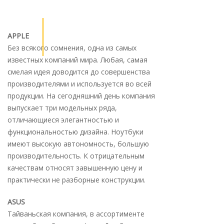
APPLE
Без всякого сомнения, одна из самых
известных компаний мира. Любая, самая
смелая идея доводится до совершенства
производителями и используется во всей
продукции. На сегодняшний день компания
выпускает три модельных ряда,
отличающиеся элегантностью и
функциональностью дизайна. Ноутбуки
имеют высокую автономность, большую
производительность. К отрицательным
качествам относят завышенную цену и
практически не разборные конструкции.
ASUS
Тайваньская компания, в ассортименте