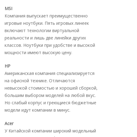
MSI
Компания выпускает преимущественно
игровые ноутбуки. Пять игровых линеек
включают технологии виртуальной
реальности и лишь две линейки других
классов. Ноутбуки при удобстве и высокой
мощности имеют высокую цену.
HP
Американская компания специализируется
на офисной технике. Отличаются
невысокой стоимостью и хорошей сборкой,
большим выбором моделей на любой вкус.
Но слабый корпус и греющиеся бюджетные
модели идут компании в минус.
Acer
У Китайской компании широкий модельный