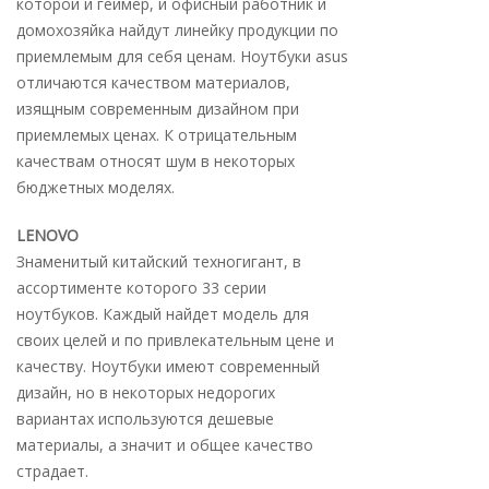
которой и геймер, и офисный работник и
домохозяйка найдут линейку продукции по
приемлемым для себя ценам.
Ноутбуки asus
отличаются качеством материалов,
изящным современным дизайном при
приемлемых ценах. К отрицательным
качествам относят шум в некоторых
бюджетных моделях.
LENOVO
Знаменитый китайский техногигант, в
ассортименте которого 33 серии
ноутбуков. Каждый найдет модель для
своих целей и по привлекательным цене и
качеству. Ноутбуки имеют современный
дизайн, но в некоторых недорогих
вариантах используются дешевые
материалы, а значит и общее качество
страдает.