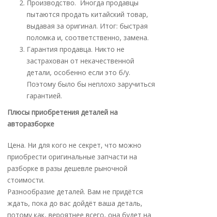
Производство. Иногда продавцы
пытаются продать китайский товар,
выдавая за оригинал. Итог: быстрая
поломка и, соответственно, замена.
Гарантия продавца. Никто не
застрахован от некачественной
детали, особенно если это б/у.
Поэтому было бы неплохо заручиться
гарантией.
Плюсы приобретения деталей на
авторазборке
Цена. Ни для кого не секрет, что можно
приобрести оригинальные запчасти на
разборке в разы дешевле рыночной
стоимости.
Разнообразие деталей. Вам не придётся
ждать, пока до вас дойдёт ваша деталь,
потому как, вероятнее всего, она будет на