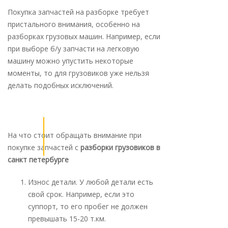
Покупка запчастей на разборке требует
пристального внимания, особенно на
разборках грузовых машин. Например, если
при выборе б/у запчасти на легковую
машину можно упустить некоторые
моменты, то для грузовиков уже нельзя
делать подобных исключений.
На что стоит обращать внимание при
покупке запчастей с
разборки грузовиков в
санкт петербурге
Износ детали. У любой детали есть
свой срок. Например, если это
суппорт, то его пробег не должен
превышать 15-20 т.км.