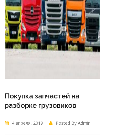
Покупка запчастей на
разборке грузовиков
4 апреля, 2019
Posted By
Admin