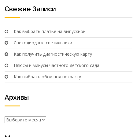
Свежие Записи
Как выбрать платье на выпускной
Светодиодные светильники
Как получить диагностическую карту
Плюсы и минусы частного детского сада
Как выбрать обои под покраску
Архивы
Архивы