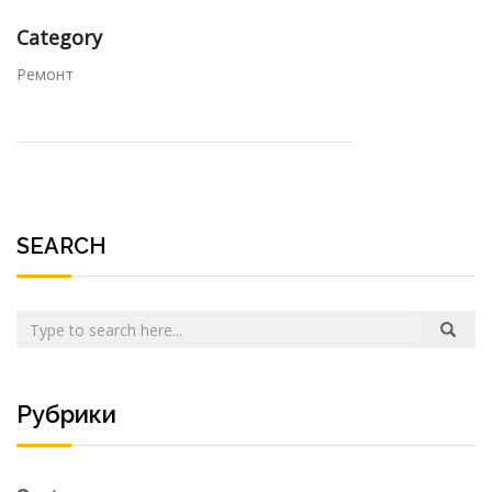
Category
Ремонт
SEARCH
Рубрики