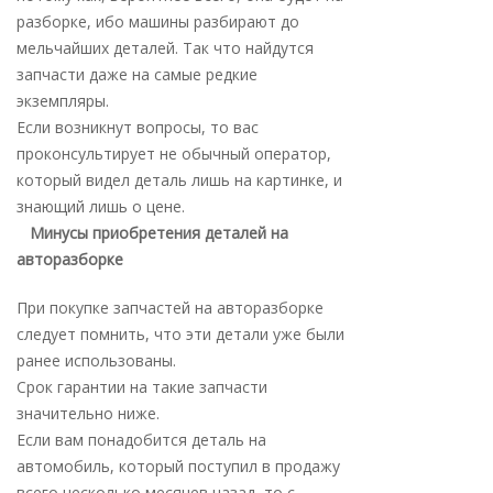
разборке, ибо машины разбирают до
мельчайших деталей. Так что найдутся
запчасти даже на самые редкие
экземпляры.
Если возникнут вопросы, то вас
проконсультирует не обычный оператор,
который видел деталь лишь на картинке, и
знающий лишь о цене.
Минусы приобретения деталей на
авторазборке
При покупке запчастей на авторазборке
следует помнить, что эти детали уже были
ранее использованы.
Срок гарантии на такие запчасти
значительно ниже.
Если вам понадобится деталь на
автомобиль, который поступил в продажу
всего несколько месяцев назад, то с