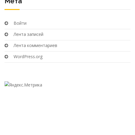
Мета
Войти
Лента записей
Лента комментариев
WordPress.org