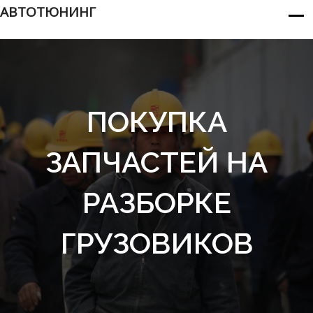
АВТОТЮНИНГ
ПОКУПКА
ЗАПЧАСТЕЙ НА
РАЗБОРКЕ
ГРУЗОВИКОВ