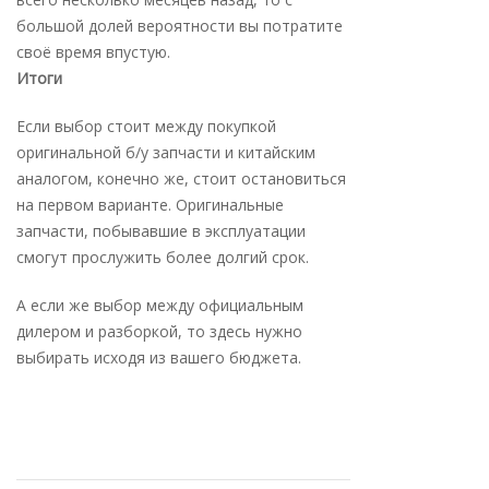
большой долей вероятности вы потратите
своё время впустую.
Итоги
Если выбор стоит между покупкой
оригинальной б/у запчасти и китайским
аналогом, конечно же, стоит остановиться
на первом варианте. Оригинальные
запчасти, побывавшие в эксплуатации
смогут прослужить более долгий срок.
А если же выбор между официальным
дилером и разборкой, то здесь нужно
выбирать исходя из вашего бюджета.