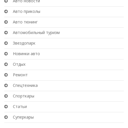
Авто новости
Авто приколы
Авто тюнинг
Автомобильный туризм
Звездопарк
Новинки авто
Отдых
Ремонт
Спецтехника
Спорткары
Статьи
Суперкары