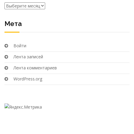
Архивы
Мета
Войти
Лента записей
Лента комментариев
WordPress.org