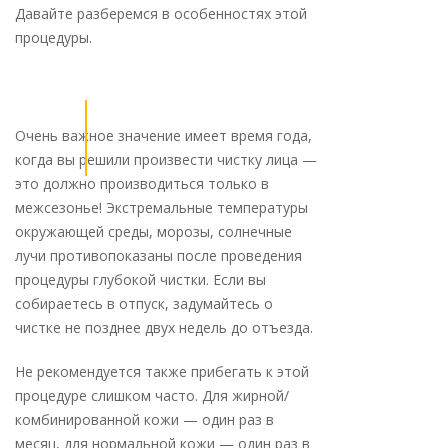
Давайте разберемся в особенностях этой
процедуры.
Очень важное значение имеет время года,
когда вы решили произвести чистку лица —
это должно производиться только в
межсезонье! Экстремальные температуры
окружающей среды, морозы, солнечные
лучи противопоказаны после проведения
процедуры глубокой чистки. Если вы
собираетесь в отпуск, задумайтесь о
чистке не позднее двух недель до отъезда.
Не рекомендуется также прибегать к этой
процедуре слишком часто. Для жирной/
комбинированной кожи — один раз в
месяц, для нормальной кожи — один раз в