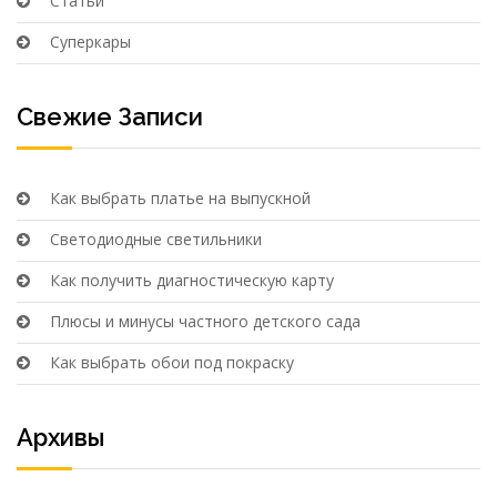
Статьи
Суперкары
Свежие Записи
Как выбрать платье на выпускной
Светодиодные светильники
Как получить диагностическую карту
Плюсы и минусы частного детского сада
Как выбрать обои под покраску
Архивы