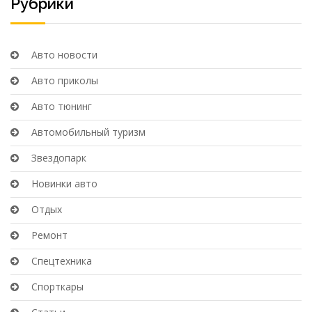
Рубрики
Авто новости
Авто приколы
Авто тюнинг
Автомобильный туризм
Звездопарк
Новинки авто
Отдых
Ремонт
Спецтехника
Спорткары