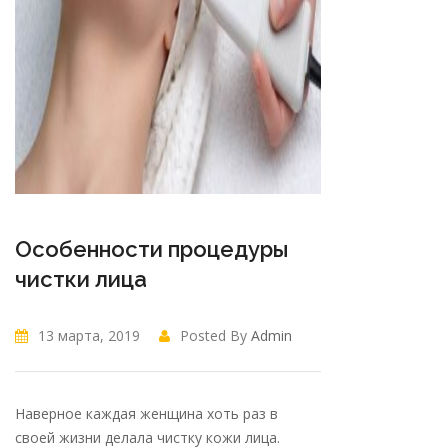
Особенности процедуры
чистки лица
13 марта, 2019
Posted By
Admin
Наверное каждая женщина хоть раз в
своей жизни делала чистку кожи лица.