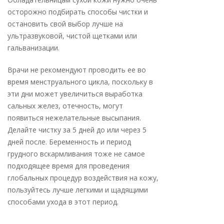
осторожно подбирать способы чистки и
остановить свой выбор лучше на
ультразвуковой, чистой щетками или
гальванизации.
Врачи не рекомендуют проводить ее во
время менструального цикла, поскольку в
эти дни может увеличиться выработка
сальных желез, отечность, могут
появиться нежелательные высыпания.
Делайте чистку за 5 дней до или через 5
дней после. Беременность и период
грудного вскармливания тоже не самое
подходящее время для проведения
глобальных процедур воздействия на кожу,
пользуйтесь лучше легкими и щадящими
способами ухода в этот период.