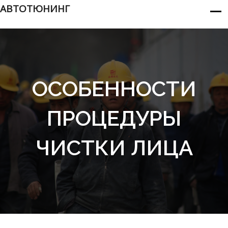
АВТОТЮНИНГ
ОСОБЕННОСТИ
ПРОЦЕДУРЫ
ЧИСТКИ ЛИЦА