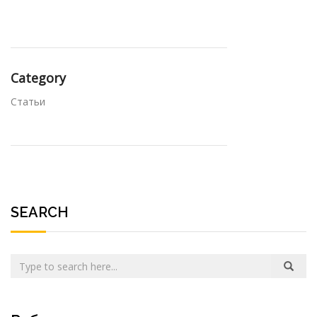
Category
Статьи
SEARCH