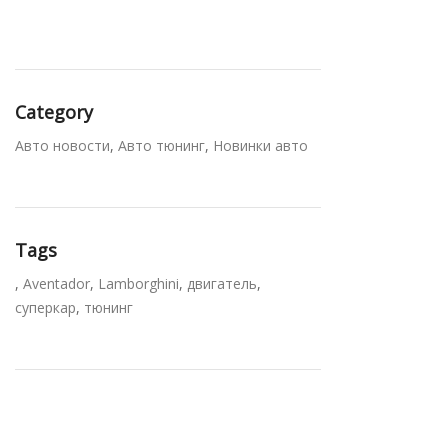
Category
Авто новости
,
Авто тюнинг
,
Новинки авто
Tags
,
Aventador
,
Lamborghini
,
двигатель
,
суперкар
,
тюнинг