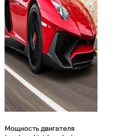
Мощность двигателя