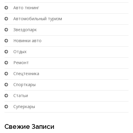
Авто тюнинг
Автомобильный туризм
Звездопарк
Новинки авто
Отдых
Ремонт
Спецтехника
Спорткары
Статьи
Суперкары
Свежие Записи