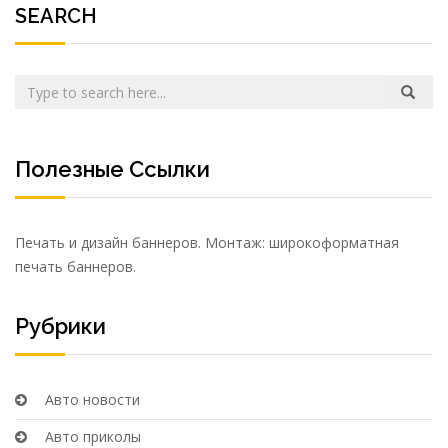
SEARCH
Полезные Ссылки
Печать и дизайн баннеров. Монтаж:
широкоформатная
печать баннеров
.
Рубрики
Авто новости
Авто приколы