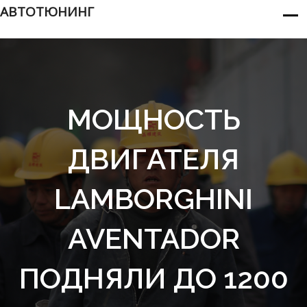
АВТОТЮНИНГ
МОЩНОСТЬ
ДВИГАТЕЛЯ
LAMBORGHINI
AVENTADOR
ПОДНЯЛИ ДО 1200