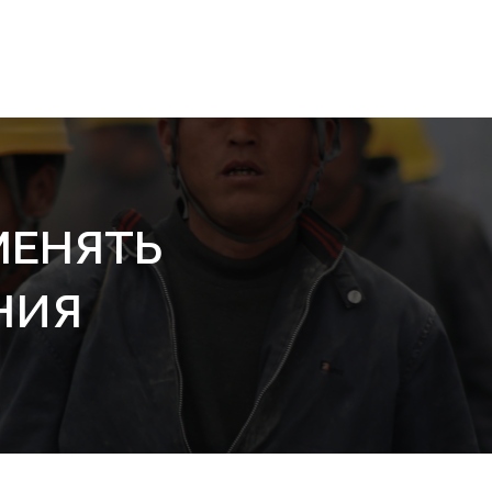
МЕНЯТЬ
НИЯ