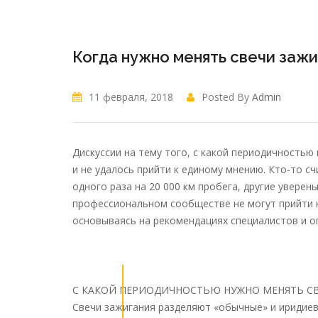
Когда нужно менять свечи зажи
11 февраля, 2018
Posted By
Admin
Дискуссии на тему того, с какой периодичностью 
и не удалось прийти к единому мнению. Кто-то с
одного раза на 20 000 км пробега, другие уверен
профессиональном сообществе не могут прийти 
основываясь на рекомендациях специалистов и 
С КАКОЙ ПЕРИОДИЧНОСТЬЮ НУЖНО МЕНЯТЬ СВ
Свечи зажигания разделяют «обычные» и иридиев