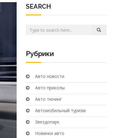
SEARCH
Рубрики
Авто новости
Авто приколы
Авто тюнинг
Автомобильный туризм
Звездопарк
Новинки авто