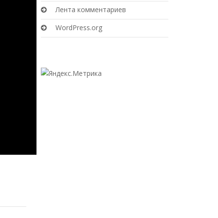
Лента комментариев
WordPress.org