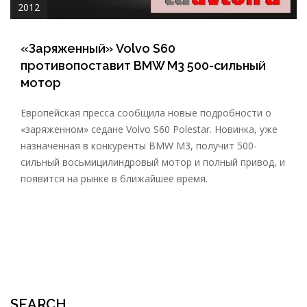
2012
«Заряженный» Volvo S60
противопоставит BMW M3 500-сильный
мотор
Европейская пресса сообщила новые подробности о
«заряженном» седане Volvo S60 Polestar. Новинка, уже
назначенная в конкуренты BMW M3, получит 500-
сильный восьмицилиндровый мотор и полный привод, и
появится на рынке в ближайшее время.
SEARCH