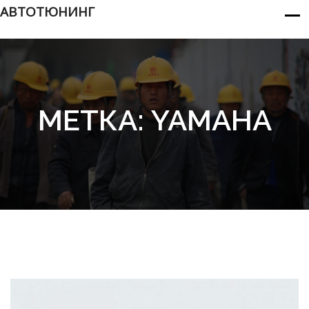
АВТОТЮНИНГ
МЕТКА:
YAMAHA