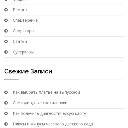
Ремонт
Спецтехника
Спорткары
Статьи
Суперкары
Свежие Записи
Как выбрать платье на выпускной
Светодиодные светильники
Как получить диагностическую карту
Плюсы и минусы частного детского сада