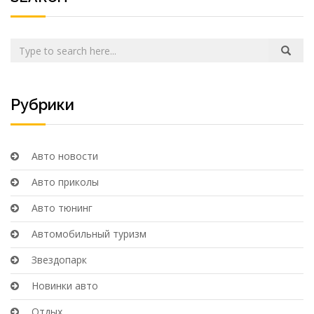
Рубрики
Авто новости
Авто приколы
Авто тюнинг
Автомобильный туризм
Звездопарк
Новинки авто
Отдых