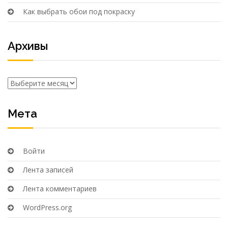
Как выбрать обои под покраску
Архивы
Архивы
Мета
Войти
Лента записей
Лента комментариев
WordPress.org