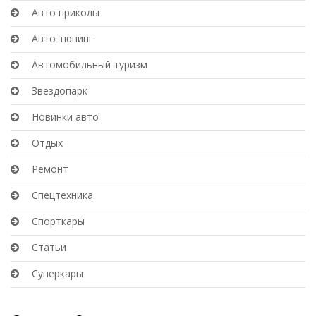
Авто приколы
Авто тюнинг
Автомобильный туризм
Звездопарк
Новинки авто
Отдых
Ремонт
Спецтехника
Спорткары
Статьи
Суперкары