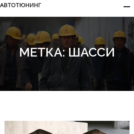
АВТОТЮНИНГ
МЕТКА:
ШАССИ