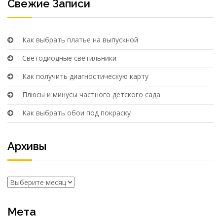
Свежие Записи
Как выбрать платье на выпускной
Светодиодные светильники
Как получить диагностическую карту
Плюсы и минусы частного детского сада
Как выбрать обои под покраску
Архивы
Архивы
Мета