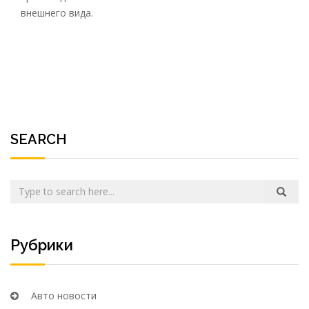
внешнего вида.
SEARCH
Рубрики
Авто новости