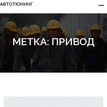
АВТОТЮНИНГ
МЕТКА:
ПРИВОД