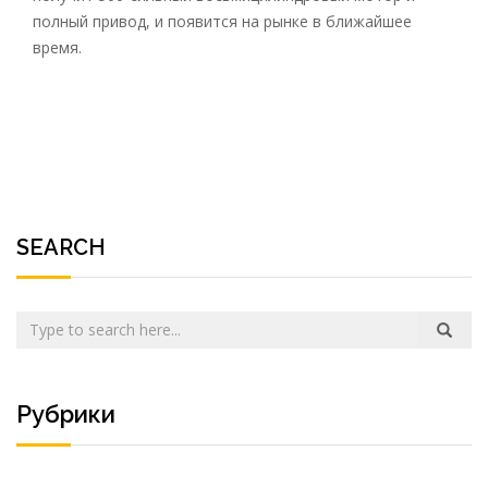
полный привод, и появится на рынке в ближайшее
время.
SEARCH
Рубрики