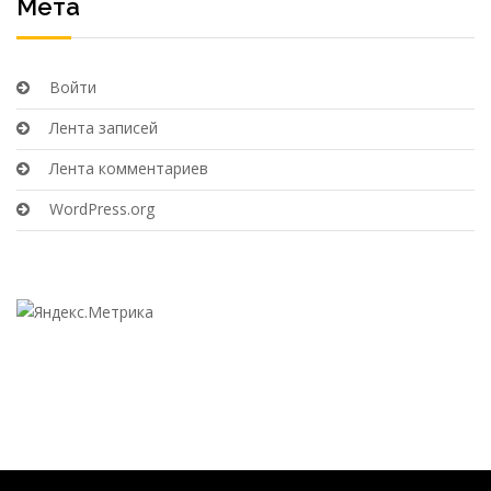
Мета
Войти
Лента записей
Лента комментариев
WordPress.org