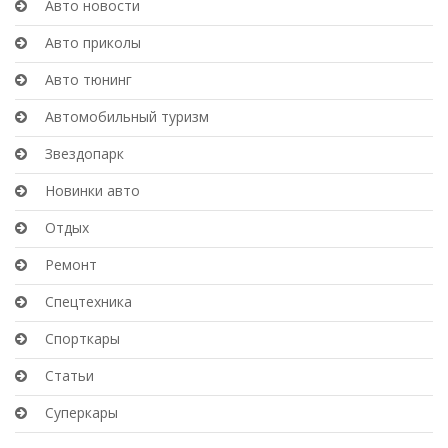
Авто новости
Авто приколы
Авто тюнинг
Автомобильный туризм
Звездопарк
Новинки авто
Отдых
Ремонт
Спецтехника
Спорткары
Статьи
Суперкары