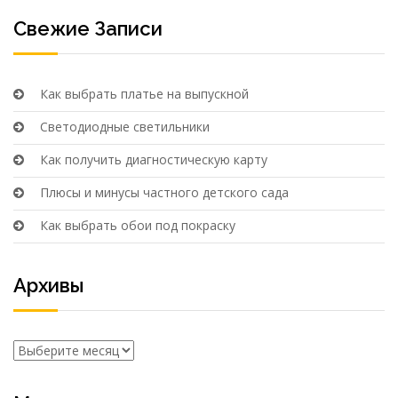
Свежие Записи
Как выбрать платье на выпускной
Светодиодные светильники
Как получить диагностическую карту
Плюсы и минусы частного детского сада
Как выбрать обои под покраску
Архивы
Архивы