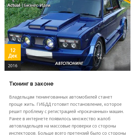
12
Дек
2016
Тюнинг в законе
Владельцам тюнингованных автомобилей станет
проще жить. ГИБДД готовит постановление, которое
решит проблему с регистрацией «прокачанных» машин.
Ранее в интернете появилось множество жалоб
автовладельцев на массовые проверки со стороны
инспекторов. Больше всего претензий было со стороны