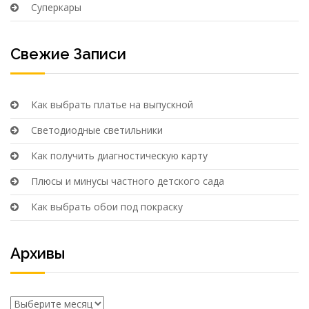
Суперкары
Свежие Записи
Как выбрать платье на выпускной
Светодиодные светильники
Как получить диагностическую карту
Плюсы и минусы частного детского сада
Как выбрать обои под покраску
Архивы
Архивы