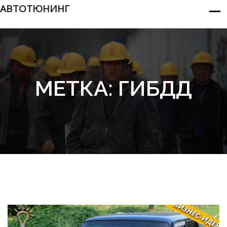
АВТОТЮНИНГ
МЕТКА:
ГИБДД