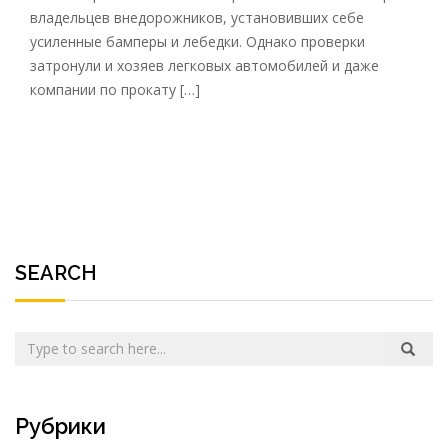
владельцев внедорожников, установивших себе
усиленные бамперы и лебедки. Однако проверки
затронули и хозяев легковых автомобилей и даже
компании по прокату […]
SEARCH
Рубрики