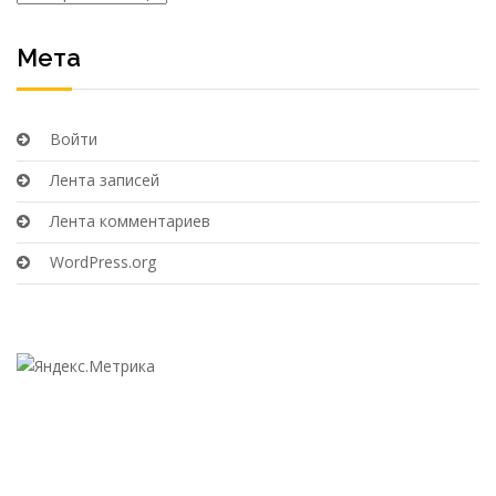
Мета
Войти
Лента записей
Лента комментариев
WordPress.org