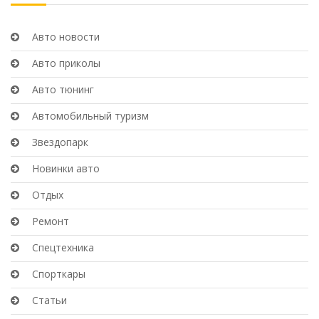
Авто новости
Авто приколы
Авто тюнинг
Автомобильный туризм
Звездопарк
Новинки авто
Отдых
Ремонт
Спецтехника
Спорткары
Статьи